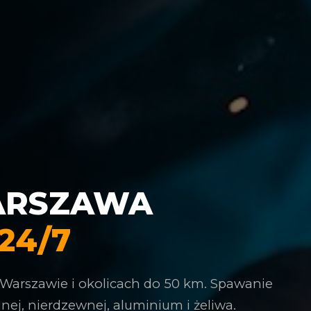
ARSZAWA
24/7
 Warszawie i okolicach do 50 km. Spawanie
nej, nierdzewnej, aluminium i żeliwa.