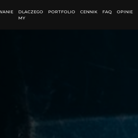
WANIE
DLACZEGO
PORTFOLIO
CENNIK
FAQ
OPINIE
MY