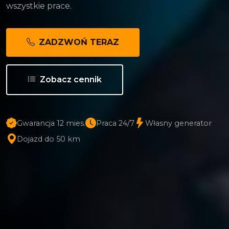
wszystkie prace.
ZADZWOŃ TERAZ
Zobacz cennik
Gwarancja 12 mies.
Praca 24/7
Własny generator
Dojazd do 50 km